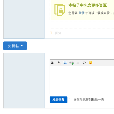
本帖子中包含更多资源
您需要
登录
才可以下载或查看，
回复
发新帖
回帖后跳转到最后一页
发表回复