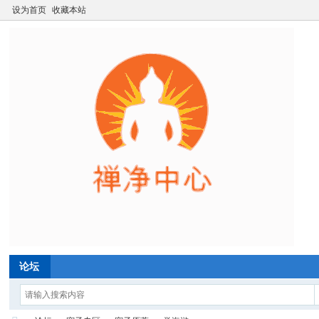
设为首页
收藏本站
论坛