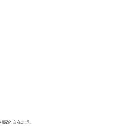
。
相应的自在之境。