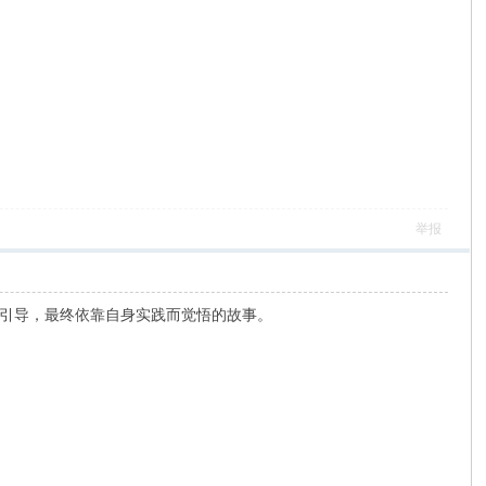
举报
引导，最终依靠自身实践而觉悟的故事。