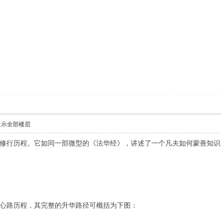
显示全部楼层
修行历程。它如同一部微型的《法华经》，讲述了一个凡夫如何蒙善知识
心路历程，其完整的升华路径可概括为下图：