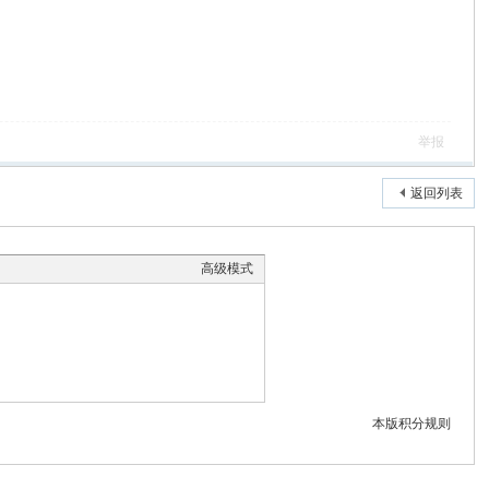
举报
返回列表
高级模式
本版积分规则