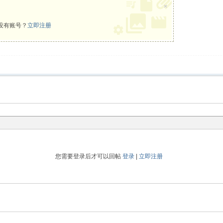
×
没有账号？
立即注册
您需要登录后才可以回帖
登录
|
立即注册