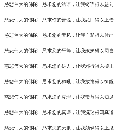
慈悲伟大的佛陀，恳求您的法语，让我绮语得以慈句
慈悲伟大的佛陀，恳求你的善说，让我恶口得以正语
慈悲伟大的佛陀，恳求您的无私，让我自私得以付出
慈悲伟大的佛陀，恳求您的平等，让我嫉妒得以同喜
慈悲伟大的佛陀，恳求您的雄力，让我邪行得以摆正
慈悲伟大的佛陀，恳求您的狮吼，让我放逸得以惊醒
慈悲伟大的佛陀，恳求您的真理，让我羡慕得以知足
慈悲伟大的佛陀，恳求您的真谛，让我沉迷得闻真道
慈悲伟大的佛陀，恳求您的天眼，让我颠倒得以正见