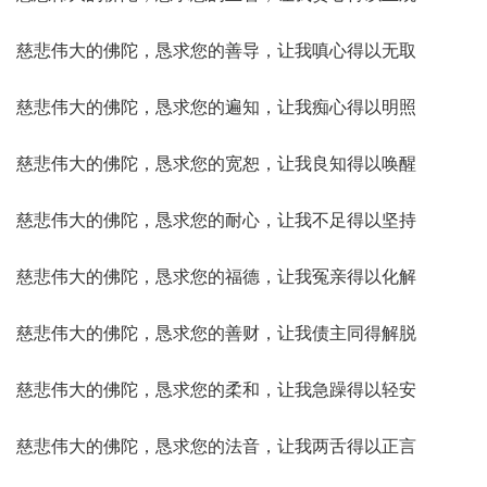
慈悲伟大的佛陀，恳求您的善导，让我嗔心得以无取
慈悲伟大的佛陀，恳求您的遍知，让我痴心得以明照
慈悲伟大的佛陀，恳求您的宽恕，让我良知得以唤醒
慈悲伟大的佛陀，恳求您的耐心，让我不足得以坚持
慈悲伟大的佛陀，恳求您的福德，让我冤亲得以化解
慈悲伟大的佛陀，恳求您的善财，让我债主同得解脱
慈悲伟大的佛陀，恳求您的柔和，让我急躁得以轻安
慈悲伟大的佛陀，恳求您的法音，让我两舌得以正言