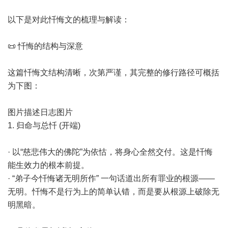
以下是对此忏悔文的梳理与解读：
📜 忏悔的结构与深意
这篇忏悔文结构清晰，次第严谨，其完整的修行路径可概括
为下图：
图片描述日志图片
1. 归命与总忏 (开端)
· 以“慈悲伟大的佛陀”为依怙，将身心全然交付。这是忏悔
能生效力的根本前提。
· “弟子今忏悔诸无明所作” 一句话道出所有罪业的根源——
无明。忏悔不是行为上的简单认错，而是要从根源上破除无
明黑暗。