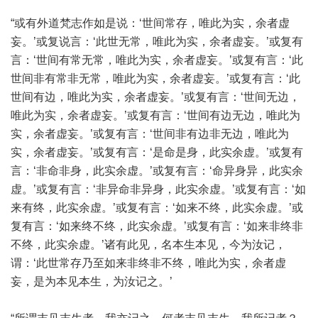
“或有外道梵志作如是说：‘世间常存，唯此为实，余者虚
妄。’或复说言：‘此世无常，唯此为实，余者虚妄。’或复有
言：‘世间有常无常，唯此为实，余者虚妄。’或复有言：‘此
世间非有常非无常，唯此为实，余者虚妄。’或复有言：‘此
世间有边，唯此为实，余者虚妄。’或复有言：‘世间无边，
唯此为实，余者虚妄。’或复有言：‘世间有边无边，唯此为
实，余者虚妄。’或复有言：‘世间非有边非无边，唯此为
实，余者虚妄。’或复有言：‘是命是身，此实余虚。’或复有
言：‘非命非身，此实余虚。’或复有言：‘命异身异，此实余
虚。’或复有言：‘非异命非异身，此实余虚。’或复有言：‘如
来有终，此实余虚。’或复有言：‘如来不终，此实余虚。’或
复有言：‘如来终不终，此实余虚。’或复有言：‘如来非终非
不终，此实余虚。’诸有此见，名本生本见，今为汝记，
谓：‘此世常存乃至如来非终非不终，唯此为实，余者虚
妄，是为本见本生，为汝记之。’