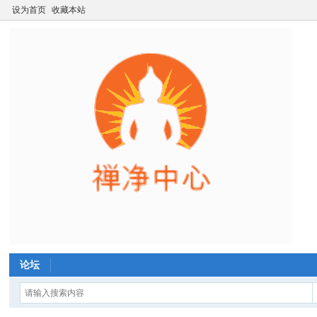
设为首页
收藏本站
论坛