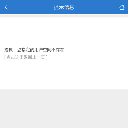
提示信息
抱歉，您指定的用户空间不存在
[ 点击这里返回上一页 ]