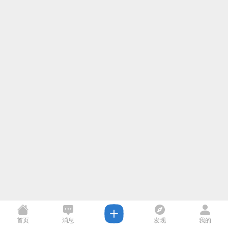
首页
消息
发现
我的