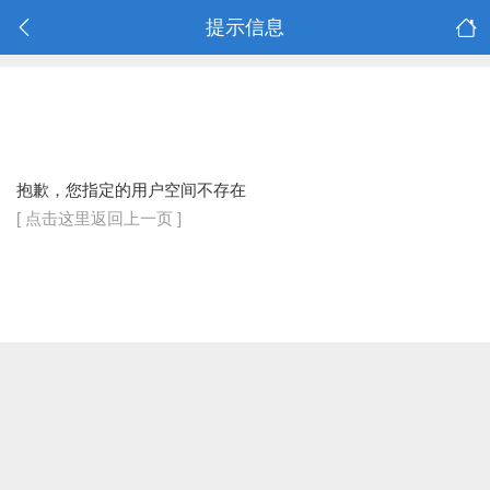
提示信息
抱歉，您指定的用户空间不存在
[ 点击这里返回上一页 ]