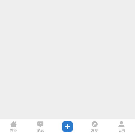
首页
消息
发现
我的