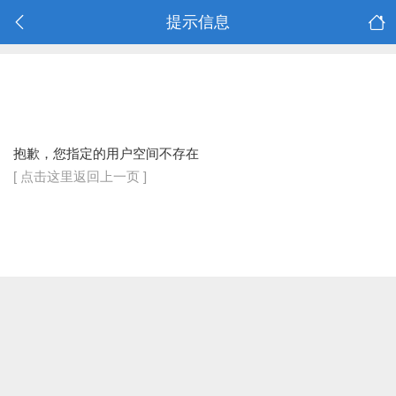
提示信息
抱歉，您指定的用户空间不存在
[ 点击这里返回上一页 ]