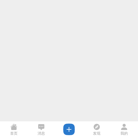
首页
消息
发现
我的