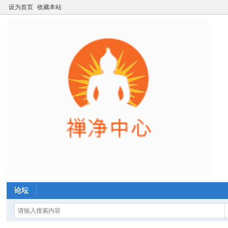
设为首页
收藏本站
论坛