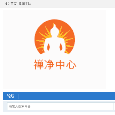
设为首页
收藏本站
论坛