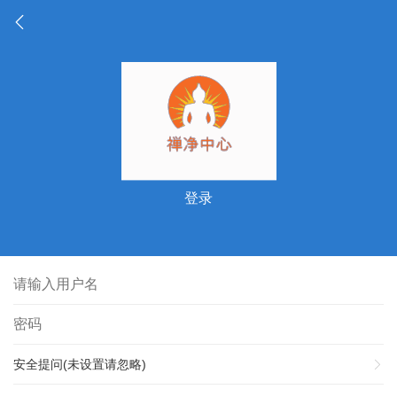
登录
安全提问(未设置请忽略)