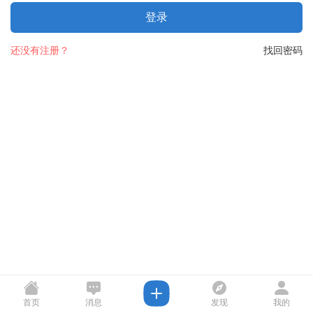
登录
还没有注册？
找回密码
首页
消息
发现
我的