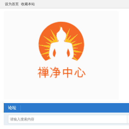
设为首页
收藏本站
论坛