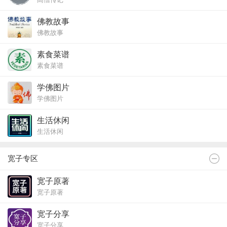
佛教故事
佛教故事
素食菜谱
素食菜谱
学佛图片
学佛图片
生活休闲
生活休闲
宽子专区
宽子原著
宽子原著
宽子分享
宽子分享