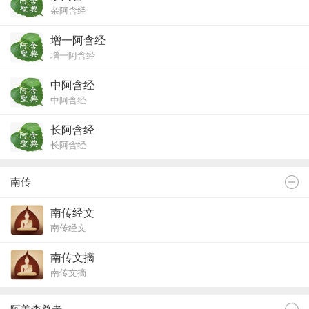
杂阿含经
增一阿含经
增一阿含经
中阿含经
中阿含经
长阿含经
长阿含经
南传
南传经文
南传经文
南传文摘
南传文摘