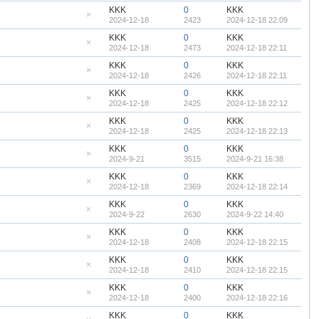
帖
藏
KKK
0
KKK
置
2024-12-18
2423
2024-12-18 22:09
顶
隐
帖
藏
KKK
0
KKK
置
2024-12-18
2473
2024-12-18 22:11
顶
隐
帖
藏
KKK
0
KKK
置
2024-12-18
2426
2024-12-18 22:11
顶
隐
帖
藏
KKK
0
KKK
置
2024-12-18
2425
2024-12-18 22:12
顶
隐
帖
藏
KKK
0
KKK
置
2024-12-18
2425
2024-12-18 22:13
顶
隐
帖
藏
KKK
0
KKK
置
2024-9-21
3515
2024-9-21 16:38
顶
隐
帖
藏
KKK
0
KKK
置
2024-12-18
2369
2024-12-18 22:14
顶
隐
帖
藏
KKK
0
KKK
置
2024-9-22
2630
2024-9-22 14:40
顶
隐
帖
藏
KKK
0
KKK
置
2024-12-18
2408
2024-12-18 22:15
顶
隐
帖
藏
KKK
0
KKK
置
2024-12-18
2410
2024-12-18 22:15
顶
隐
帖
藏
KKK
0
KKK
置
2024-12-18
2400
2024-12-18 22:16
顶
隐
帖
藏
KKK
0
KKK
置