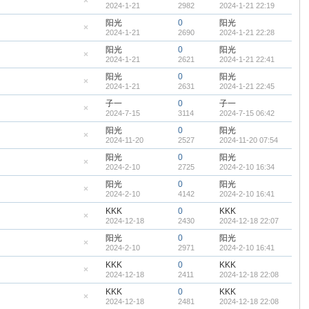
2024-1-21
2982
2024-1-21 22:19
顶
隐
帖
藏
阳光
0
阳光
置
2024-1-21
2690
2024-1-21 22:28
顶
隐
帖
藏
阳光
0
阳光
置
2024-1-21
2621
2024-1-21 22:41
顶
隐
帖
藏
阳光
0
阳光
置
2024-1-21
2631
2024-1-21 22:45
顶
隐
帖
藏
子一
0
子一
置
2024-7-15
3114
2024-7-15 06:42
顶
隐
帖
藏
阳光
0
阳光
置
2024-11-20
2527
2024-11-20 07:54
顶
隐
帖
藏
阳光
0
阳光
置
2024-2-10
2725
2024-2-10 16:34
顶
隐
帖
藏
阳光
0
阳光
置
2024-2-10
4142
2024-2-10 16:41
顶
隐
帖
藏
KKK
0
KKK
置
2024-12-18
2430
2024-12-18 22:07
顶
隐
帖
藏
阳光
0
阳光
置
2024-2-10
2971
2024-2-10 16:41
顶
隐
帖
藏
KKK
0
KKK
置
2024-12-18
2411
2024-12-18 22:08
顶
隐
帖
藏
KKK
0
KKK
置
2024-12-18
2481
2024-12-18 22:08
顶
隐