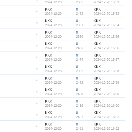
2024-12-20
2385
2024-12-20 15:53
顶
隐
帖
藏
KKK
0
KKK
置
2024-12-20
2472
2024-12-20 15:53
顶
隐
帖
藏
KKK
0
KKK
置
2024-12-20
2391
2024-12-20 15:54
顶
隐
帖
藏
KKK
0
KKK
置
2024-12-20
2530
2024-12-20 15:56
顶
隐
帖
藏
KKK
0
KKK
置
2024-12-20
2406
2024-12-20 15:56
顶
隐
帖
藏
KKK
0
KKK
置
2024-12-20
2474
2024-12-20 15:57
顶
隐
帖
藏
KKK
0
KKK
置
2024-12-20
2392
2024-12-20 15:58
顶
隐
帖
藏
KKK
0
KKK
置
2024-12-20
2472
2024-12-20 15:59
顶
隐
帖
藏
KKK
0
KKK
置
2024-12-20
2438
2024-12-20 16:00
顶
隐
帖
藏
KKK
0
KKK
置
2024-12-20
2416
2024-12-20 16:00
顶
隐
帖
藏
KKK
0
KKK
置
2024-12-20
2467
2024-12-20 16:02
顶
隐
帖
藏
KKK
0
KKK
置
2024-12-20
2481
2024-12-20 16:02
顶
隐