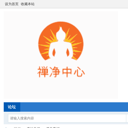
设为首页
收藏本站
论坛