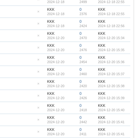
2024-12-18
2499
2024-12-18 22:55
顶
隐
帖
藏
KKK
0
KKK
置
2024-12-18
2376
2024-12-18 22:55
顶
隐
帖
藏
KKK
0
KKK
置
2024-12-18
2424
2024-12-18 22:56
顶
隐
帖
藏
KKK
0
KKK
置
2024-12-20
2470
2024-12-20 15:34
顶
隐
帖
藏
KKK
0
KKK
置
2024-12-20
2476
2024-12-20 15:35
顶
隐
帖
藏
KKK
0
KKK
置
2024-12-20
2454
2024-12-20 15:36
顶
隐
帖
藏
KKK
0
KKK
置
2024-12-20
2460
2024-12-20 15:37
顶
隐
帖
藏
KKK
0
KKK
置
2024-12-20
2420
2024-12-20 15:38
顶
隐
帖
藏
KKK
0
KKK
置
2024-12-20
2426
2024-12-20 15:39
顶
隐
帖
藏
KKK
0
KKK
置
2024-12-20
2418
2024-12-20 15:40
顶
隐
帖
藏
KKK
0
KKK
置
2024-12-20
2442
2024-12-20 15:41
顶
隐
帖
藏
KKK
0
KKK
置
2024-12-20
2411
2024-12-20 15:41
顶
隐