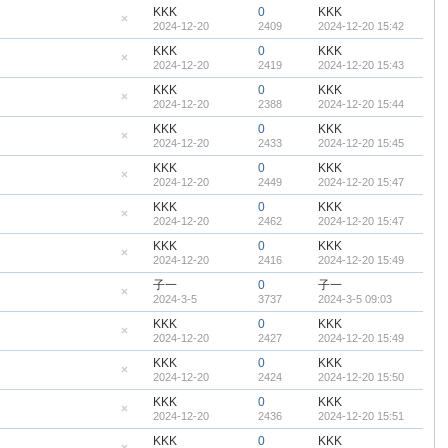
帖
藏
KKK
0
KKK
置
2024-12-20
2409
2024-12-20 15:42
顶
隐
帖
藏
KKK
0
KKK
置
2024-12-20
2419
2024-12-20 15:43
顶
隐
帖
藏
KKK
0
KKK
置
2024-12-20
2388
2024-12-20 15:44
顶
隐
帖
藏
KKK
0
KKK
置
2024-12-20
2433
2024-12-20 15:45
顶
隐
帖
藏
KKK
0
KKK
置
2024-12-20
2449
2024-12-20 15:47
顶
隐
帖
藏
KKK
0
KKK
置
2024-12-20
2462
2024-12-20 15:47
顶
隐
帖
藏
KKK
0
KKK
置
2024-12-20
2416
2024-12-20 15:49
顶
隐
帖
藏
子一
0
子一
置
2024-3-5
3737
2024-3-5 09:03
顶
隐
帖
藏
KKK
0
KKK
置
2024-12-20
2427
2024-12-20 15:49
顶
隐
帖
藏
KKK
0
KKK
置
2024-12-20
2424
2024-12-20 15:50
顶
隐
帖
藏
KKK
0
KKK
置
2024-12-20
2436
2024-12-20 15:51
顶
隐
帖
藏
KKK
0
KKK
置