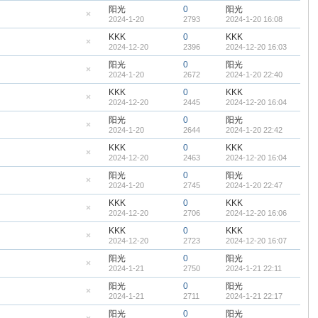
帖
藏
阳光
0
阳光
置
2024-1-20
2793
2024-1-20 16:08
顶
隐
帖
藏
KKK
0
KKK
置
2024-12-20
2396
2024-12-20 16:03
顶
隐
帖
藏
阳光
0
阳光
置
2024-1-20
2672
2024-1-20 22:40
顶
隐
帖
藏
KKK
0
KKK
置
2024-12-20
2445
2024-12-20 16:04
顶
隐
帖
藏
阳光
0
阳光
置
2024-1-20
2644
2024-1-20 22:42
顶
隐
帖
藏
KKK
0
KKK
置
2024-12-20
2463
2024-12-20 16:04
顶
隐
帖
藏
阳光
0
阳光
置
2024-1-20
2745
2024-1-20 22:47
顶
隐
帖
藏
KKK
0
KKK
置
2024-12-20
2706
2024-12-20 16:06
顶
隐
帖
藏
KKK
0
KKK
置
2024-12-20
2723
2024-12-20 16:07
顶
隐
帖
藏
阳光
0
阳光
置
2024-1-21
2750
2024-1-21 22:11
顶
隐
帖
藏
阳光
0
阳光
置
2024-1-21
2711
2024-1-21 22:17
顶
隐
帖
藏
阳光
0
阳光
置