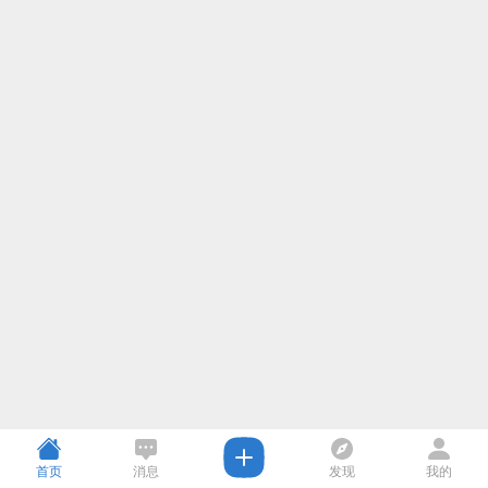
首页
消息
发现
我的