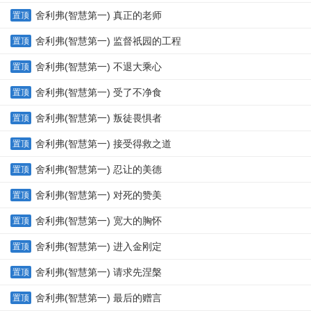
舍利弗(智慧第一) 真正的老师
置顶
舍利弗(智慧第一) 监督祇园的工程
置顶
舍利弗(智慧第一) 不退大乘心
置顶
舍利弗(智慧第一) 受了不净食
置顶
舍利弗(智慧第一) 叛徒畏惧者
置顶
舍利弗(智慧第一) 接受得救之道
置顶
舍利弗(智慧第一) 忍让的美德
置顶
舍利弗(智慧第一) 对死的赞美
置顶
舍利弗(智慧第一) 宽大的胸怀
置顶
舍利弗(智慧第一) 进入金刚定
置顶
舍利弗(智慧第一) 请求先涅槃
置顶
舍利弗(智慧第一) 最后的赠言
置顶