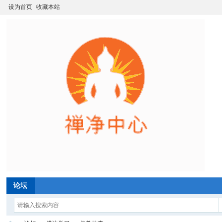
设为首页
收藏本站
论坛