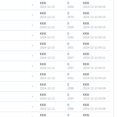
帖
藏
KKK
0
KKK
置
2024-12-13
2550
2024-12-13 04:16
顶
隐
帖
藏
KKK
0
KKK
置
2024-12-13
2570
2024-12-13 04:15
顶
隐
帖
藏
KKK
0
KKK
置
2024-12-13
2550
2024-12-13 04:15
顶
隐
帖
藏
KKK
0
KKK
置
2024-12-13
2542
2024-12-13 04:13
顶
隐
帖
藏
KKK
0
KKK
置
2024-12-13
2501
2024-12-13 04:12
顶
隐
帖
藏
KKK
0
KKK
置
2024-12-13
2557
2024-12-13 04:11
顶
隐
帖
藏
KKK
0
KKK
置
2024-12-13
2597
2024-12-13 04:11
顶
隐
帖
藏
KKK
0
KKK
置
2024-12-13
2561
2024-12-13 04:10
顶
隐
帖
藏
KKK
0
KKK
置
2024-12-13
2598
2024-12-13 04:09
顶
隐
帖
藏
KKK
0
KKK
置
2024-12-13
2544
2024-12-13 04:09
顶
隐
帖
藏
KKK
0
KKK
置
2024-12-13
2586
2024-12-13 04:08
顶
隐
帖
藏
KKK
0
KKK
置