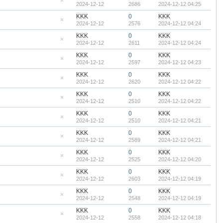
2024-12-12
2686
2024-12-12 04:25
顶
隐
帖
藏
KKK
0
KKK
置
2024-12-12
2576
2024-12-12 04:24
顶
隐
帖
藏
KKK
0
KKK
置
2024-12-12
2611
2024-12-12 04:24
顶
隐
帖
藏
KKK
0
KKK
置
2024-12-12
2597
2024-12-12 04:23
顶
隐
帖
藏
KKK
0
KKK
置
2024-12-12
2620
2024-12-12 04:22
顶
隐
帖
藏
KKK
0
KKK
置
2024-12-12
2510
2024-12-12 04:22
顶
隐
帖
藏
KKK
0
KKK
置
2024-12-12
2510
2024-12-12 04:21
顶
隐
帖
藏
KKK
0
KKK
置
2024-12-12
2589
2024-12-12 04:21
顶
隐
帖
藏
KKK
0
KKK
置
2024-12-12
2525
2024-12-12 04:20
顶
隐
帖
藏
KKK
0
KKK
置
2024-12-12
2603
2024-12-12 04:19
顶
隐
帖
藏
KKK
0
KKK
置
2024-12-12
2548
2024-12-12 04:19
顶
隐
帖
藏
KKK
0
KKK
置
2024-12-12
2558
2024-12-12 04:18
顶
隐