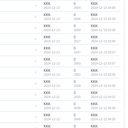
帖
藏
KKK
0
KKK
置
2024-12-13
2504
2024-12-13 04:00
顶
隐
帖
藏
KKK
0
KKK
置
2024-12-13
2606
2024-12-13 03:59
顶
隐
帖
藏
KKK
0
KKK
置
2024-12-13
2583
2024-12-13 03:58
顶
隐
帖
藏
KKK
0
KKK
置
2024-12-13
2517
2024-12-13 03:58
顶
隐
帖
藏
KKK
0
KKK
置
2024-12-13
2647
2024-12-13 03:57
顶
隐
帖
藏
KKK
0
KKK
置
2024-12-13
2593
2024-12-13 03:57
顶
隐
帖
藏
KKK
0
KKK
置
2024-12-13
2562
2024-12-13 03:55
顶
隐
帖
藏
KKK
0
KKK
置
2024-12-13
2528
2024-12-13 03:55
顶
隐
帖
藏
KKK
0
KKK
置
2024-12-12
2625
2024-12-12 04:27
顶
隐
帖
藏
KKK
0
KKK
置
2024-12-12
2639
2024-12-12 04:26
顶
隐
帖
藏
KKK
0
KKK
置
2024-12-12
2648
2024-12-12 04:26
顶
隐
帖
藏
KKK
0
KKK
置