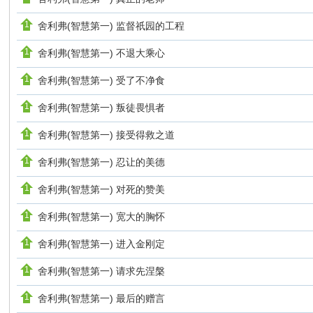
舍利弗(智慧第一) 监督祇园的工程
舍利弗(智慧第一) 不退大乘心
舍利弗(智慧第一) 受了不净食
舍利弗(智慧第一) 叛徒畏惧者
舍利弗(智慧第一) 接受得救之道
舍利弗(智慧第一) 忍让的美德
舍利弗(智慧第一) 对死的赞美
舍利弗(智慧第一) 宽大的胸怀
舍利弗(智慧第一) 进入金刚定
舍利弗(智慧第一) 请求先涅槃
舍利弗(智慧第一) 最后的赠言