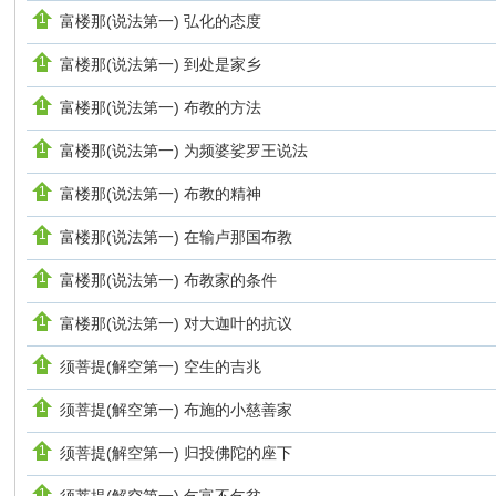
富楼那(说法第一) 弘化的态度
富楼那(说法第一) 到处是家乡
富楼那(说法第一) 布教的方法
富楼那(说法第一) 为频婆娑罗王说法
富楼那(说法第一) 布教的精神
富楼那(说法第一) 在输卢那国布教
富楼那(说法第一) 布教家的条件
富楼那(说法第一) 对大迦叶的抗议
须菩提(解空第一) 空生的吉兆
须菩提(解空第一) 布施的小慈善家
须菩提(解空第一) 归投佛陀的座下