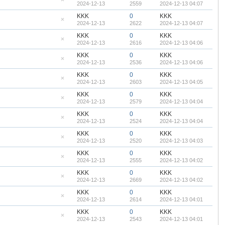
2024-12-13
2559
2024-12-13 04:07
顶
隐
帖
藏
KKK
0
KKK
置
2024-12-13
2622
2024-12-13 04:07
顶
隐
帖
藏
KKK
0
KKK
置
2024-12-13
2616
2024-12-13 04:06
顶
隐
帖
藏
KKK
0
KKK
置
2024-12-13
2536
2024-12-13 04:06
顶
隐
帖
藏
KKK
0
KKK
置
2024-12-13
2603
2024-12-13 04:05
顶
隐
帖
藏
KKK
0
KKK
置
2024-12-13
2579
2024-12-13 04:04
顶
隐
帖
藏
KKK
0
KKK
置
2024-12-13
2524
2024-12-13 04:04
顶
隐
帖
藏
KKK
0
KKK
置
2024-12-13
2520
2024-12-13 04:03
顶
隐
帖
藏
KKK
0
KKK
置
2024-12-13
2555
2024-12-13 04:02
顶
隐
帖
藏
KKK
0
KKK
置
2024-12-13
2669
2024-12-13 04:02
顶
隐
帖
藏
KKK
0
KKK
置
2024-12-13
2614
2024-12-13 04:01
顶
隐
帖
藏
KKK
0
KKK
置
2024-12-13
2543
2024-12-13 04:01
顶
隐