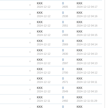
帖
藏
KKK
0
KKK
置
2024-12-12
2605
2024-12-12 04:17
顶
隐
帖
藏
KKK
0
KKK
置
2024-12-12
2538
2024-12-12 04:16
顶
隐
帖
藏
KKK
0
KKK
置
2024-12-12
2551
2024-12-12 04:16
顶
隐
帖
藏
KKK
0
KKK
置
2024-12-12
2469
2024-12-12 04:15
顶
隐
帖
藏
KKK
0
KKK
置
2024-12-12
2569
2024-12-12 04:14
顶
隐
帖
藏
KKK
0
KKK
置
2024-12-12
2630
2024-12-12 04:13
顶
隐
帖
藏
KKK
0
KKK
置
2024-12-12
2597
2024-12-12 04:13
顶
隐
帖
藏
KKK
0
KKK
置
2024-12-12
2700
2024-12-12 04:12
顶
隐
帖
藏
KKK
0
KKK
置
2024-12-12
2571
2024-12-12 04:11
顶
隐
帖
藏
KKK
0
KKK
置
2024-12-12
2549
2024-12-12 04:10
顶
隐
帖
藏
KKK
0
KKK
置
2024-12-11
2492
2024-12-11 01:29
顶
隐
帖
藏
KKK
0
KKK
置