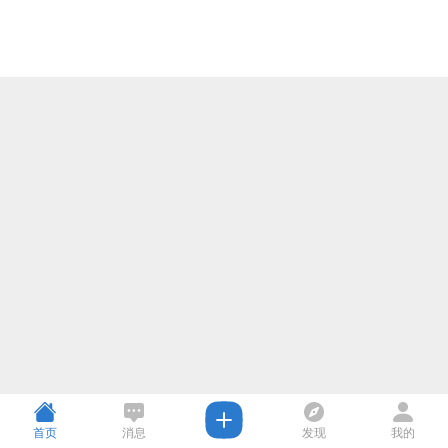
首页
消息
发现
我的