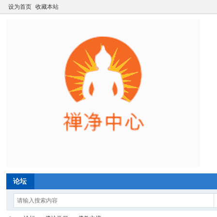
设为首页
收藏本站
论坛