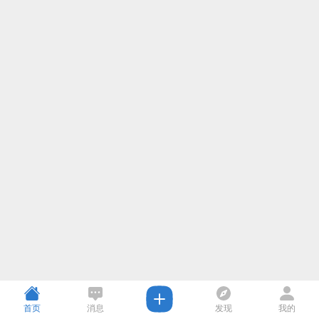
首页
消息
发现
我的