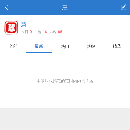
慧
慧
今日:
0
主题:
16
排名:
86
全部
最新
热门
热帖
精华
本版块或指定的范围内尚无主题