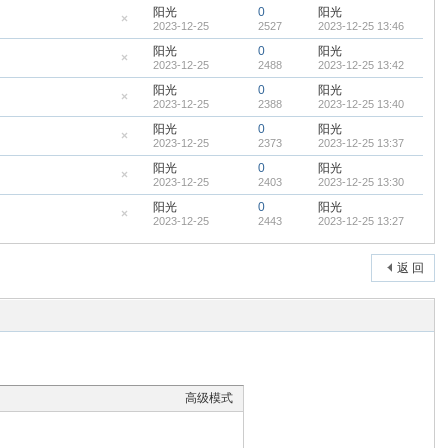
帖
藏
阳光
0
阳光
置
2023-12-25
2527
2023-12-25 13:46
顶
隐
帖
藏
阳光
0
阳光
置
2023-12-25
2488
2023-12-25 13:42
顶
隐
帖
藏
阳光
0
阳光
置
2023-12-25
2388
2023-12-25 13:40
顶
隐
帖
藏
阳光
0
阳光
置
2023-12-25
2373
2023-12-25 13:37
顶
隐
帖
藏
阳光
0
阳光
置
2023-12-25
2403
2023-12-25 13:30
顶
隐
帖
藏
阳光
0
阳光
置
2023-12-25
2443
2023-12-25 13:27
顶
隐
帖
藏
置
顶
返 回
帖
高级模式