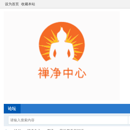
设为首页
收藏本站
论坛