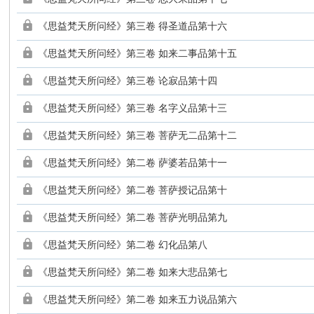
《思益梵天所问经》第三卷 得圣道品第十六
《思益梵天所问经》第三卷 如来二事品第十五
《思益梵天所问经》第三卷 论寂品第十四
《思益梵天所问经》第三卷 名字义品第十三
《思益梵天所问经》第三卷 菩萨无二品第十二
《思益梵天所问经》第二卷 萨婆若品第十一
《思益梵天所问经》第二卷 菩萨授记品第十
《思益梵天所问经》第二卷 菩萨光明品第九
《思益梵天所问经》第二卷 幻化品第八
《思益梵天所问经》第二卷 如来大悲品第七
《思益梵天所问经》第二卷 如来五力说品第六