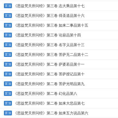
《思益梵天所问经》第三卷 志大乘品第十七
置顶
《思益梵天所问经》第三卷 得圣道品第十六
置顶
《思益梵天所问经》第三卷 如来二事品第十五
置顶
《思益梵天所问经》第三卷 论寂品第十四
置顶
《思益梵天所问经》第三卷 名字义品第十三
置顶
《思益梵天所问经》第三卷 菩萨无二品第十二
置顶
《思益梵天所问经》第二卷 萨婆若品第十一
置顶
《思益梵天所问经》第二卷 菩萨授记品第十
置顶
《思益梵天所问经》第二卷 菩萨光明品第九
置顶
《思益梵天所问经》第二卷 幻化品第八
置顶
《思益梵天所问经》第二卷 如来大悲品第七
置顶
《思益梵天所问经》第二卷 如来五力说品第六
置顶