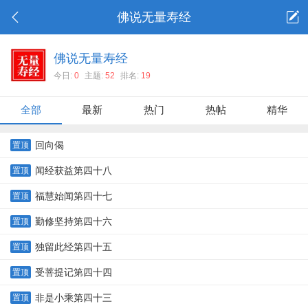
佛说无量寿经
佛说无量寿经
今日:
0
主题:
52
排名:
19
全部
最新
热门
热帖
精华
回向偈
置顶
闻经获益第四十八
置顶
福慧始闻第四十七
置顶
勤修坚持第四十六
置顶
独留此经第四十五
置顶
受菩提记第四十四
置顶
非是小乘第四十三
置顶