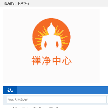
设为首页
收藏本站
论坛