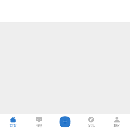
首页
消息
发现
我的