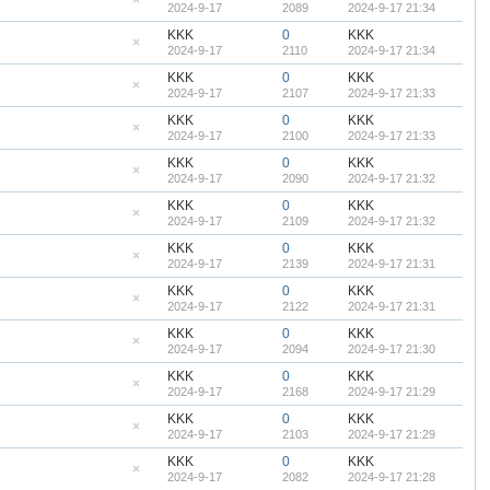
2024-9-17
2089
2024-9-17 21:34
顶
隐
帖
藏
KKK
0
KKK
置
2024-9-17
2110
2024-9-17 21:34
顶
隐
帖
藏
KKK
0
KKK
置
2024-9-17
2107
2024-9-17 21:33
顶
隐
帖
藏
KKK
0
KKK
置
2024-9-17
2100
2024-9-17 21:33
顶
隐
帖
藏
KKK
0
KKK
置
2024-9-17
2090
2024-9-17 21:32
顶
隐
帖
藏
KKK
0
KKK
置
2024-9-17
2109
2024-9-17 21:32
顶
隐
帖
藏
KKK
0
KKK
置
2024-9-17
2139
2024-9-17 21:31
顶
隐
帖
藏
KKK
0
KKK
置
2024-9-17
2122
2024-9-17 21:31
顶
隐
帖
藏
KKK
0
KKK
置
2024-9-17
2094
2024-9-17 21:30
顶
隐
帖
藏
KKK
0
KKK
置
2024-9-17
2168
2024-9-17 21:29
顶
隐
帖
藏
KKK
0
KKK
置
2024-9-17
2103
2024-9-17 21:29
顶
隐
帖
藏
KKK
0
KKK
置
2024-9-17
2082
2024-9-17 21:28
顶
隐