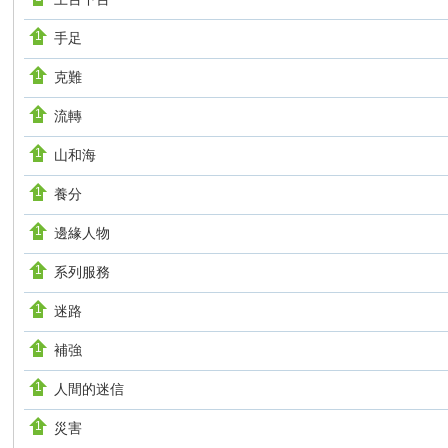
手足
克難
流轉
山和海
養分
邊緣人物
系列服務
迷路
補強
人間的迷信
災害