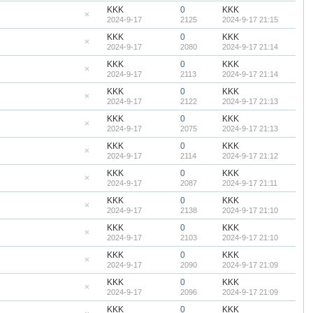
帖
藏
KKK
0
KKK
置
2024-9-17
2125
2024-9-17 21:15
顶
隐
帖
藏
KKK
0
KKK
置
2024-9-17
2080
2024-9-17 21:14
顶
隐
帖
藏
KKK
0
KKK
置
2024-9-17
2113
2024-9-17 21:14
顶
隐
帖
藏
KKK
0
KKK
置
2024-9-17
2122
2024-9-17 21:13
顶
隐
帖
藏
KKK
0
KKK
置
2024-9-17
2075
2024-9-17 21:13
顶
隐
帖
藏
KKK
0
KKK
置
2024-9-17
2114
2024-9-17 21:12
顶
隐
帖
藏
KKK
0
KKK
置
2024-9-17
2087
2024-9-17 21:11
顶
隐
帖
藏
KKK
0
KKK
置
2024-9-17
2138
2024-9-17 21:10
顶
隐
帖
藏
KKK
0
KKK
置
2024-9-17
2103
2024-9-17 21:10
顶
隐
帖
藏
KKK
0
KKK
置
2024-9-17
2090
2024-9-17 21:09
顶
隐
帖
藏
KKK
0
KKK
置
2024-9-17
2096
2024-9-17 21:09
顶
隐
帖
藏
KKK
0
KKK
置