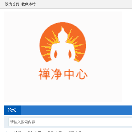
设为首页
收藏本站
论坛