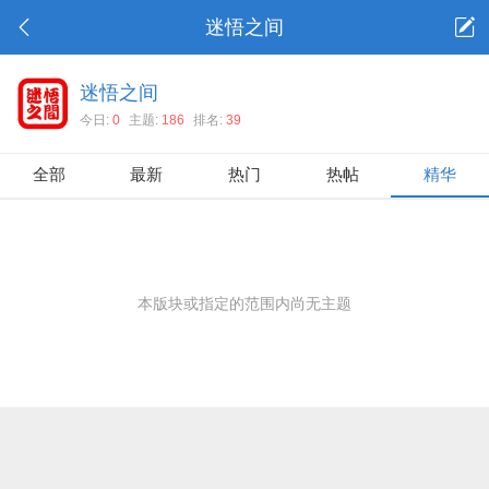
迷悟之间
迷悟之间
今日:
0
主题:
186
排名:
39
全部
最新
热门
热帖
精华
本版块或指定的范围内尚无主题