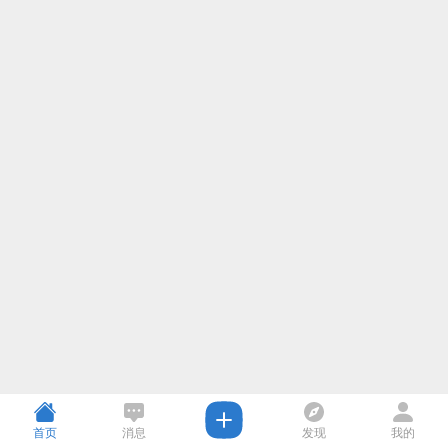
首页
消息
发现
我的