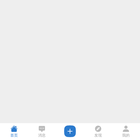
首页
消息
发现
我的