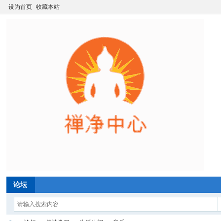
设为首页
收藏本站
论坛