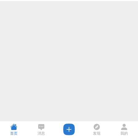
首页
消息
发现
我的