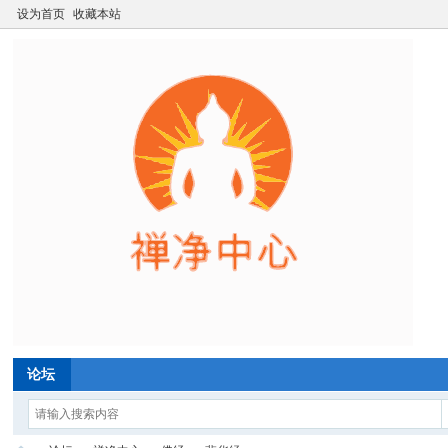
设为首页
收藏本站
论坛