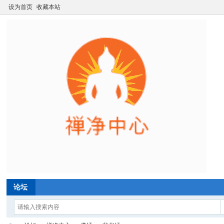
设为首页
收藏本站
论坛