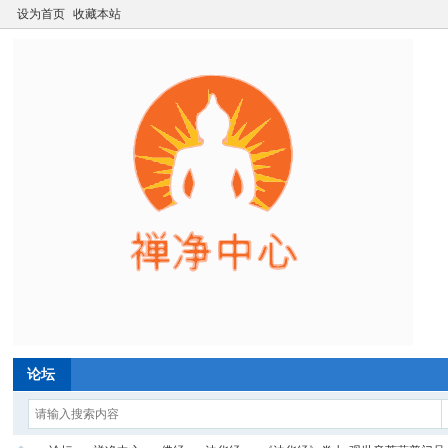
设为首页
收藏本站
论坛