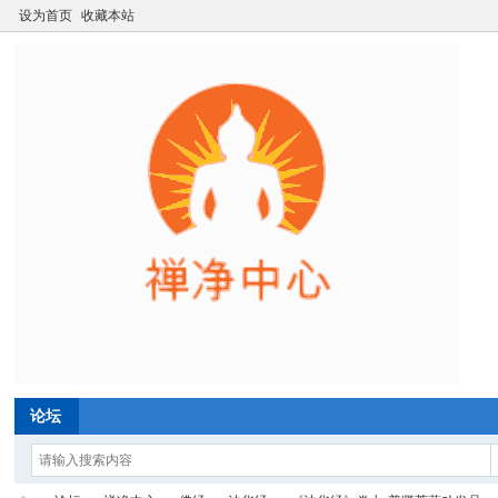
设为首页
收藏本站
论坛