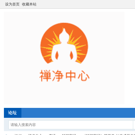
设为首页
收藏本站
论坛