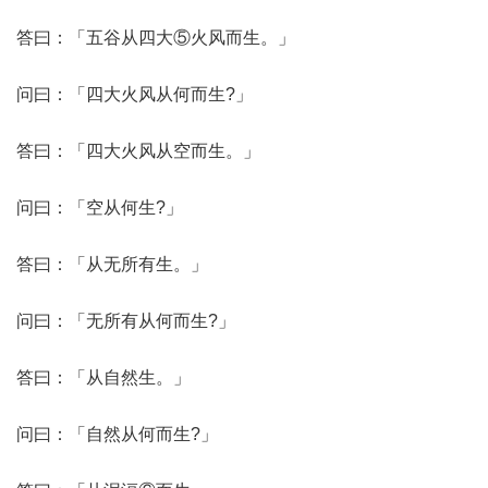
答曰：「五谷从四大⑤火风而生。」
问曰：「四大火风从何而生?」
答曰：「四大火风从空而生。」
问曰：「空从何生?」
答曰：「从无所有生。」
问曰：「无所有从何而生?」
答曰：「从自然生。」
问曰：「自然从何而生?」