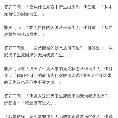
婆罗门问：「空从什么东西中产生出来?」 佛答道：「从本
无自性的因缘而生。」
婆罗门问：「本无自性的因缘从何而生?」 佛答道：「从自
然而然的状态而生。」
婆罗门问道：「自然而然的状态从何而生?」 佛答道：「从
泯灭了生死因果的无为状态而生。」
婆罗门问道「泯灭了生死因果的无为状态从何而生?」 佛答
道：「你们今日问的事情为何这般深入呢?泯灭了生死因果
的无为状态是不生不死之道。」
婆罗门问：「佛进入这泯灭了生死因果的无为状态没有?」
佛答道：「我还没有进入。」
「若是这样，怎么能知道那无为的状态是常乐的呢?」 佛说