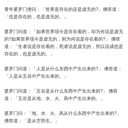
青年婆罗门便问：「世界是存在的还是虚无的?」佛答道：
「也是存在的，也是虚无的。」
婆罗门问道：「如果世界现今是存在着的，却为何说是虚无
的?如果世界现今是虚无的，则为何说是存在着的?」 佛答
道：「生者说是存在着的，死者说是虚无的，所以说成也是
存在的，也是虚无的。」
婆罗门问道：「人是从什么东西中产生出来的?」 佛答道：
「人是从五谷中产生出来的。」
婆罗门问道：「五谷是从什么东西中产生出来的?」 佛答
道：「五谷是从地、水、火、风中产生出来的。」
婆罗门问：「地、水、火、风从什么东西中产生出来的?」
佛答道：「是从空而生。」