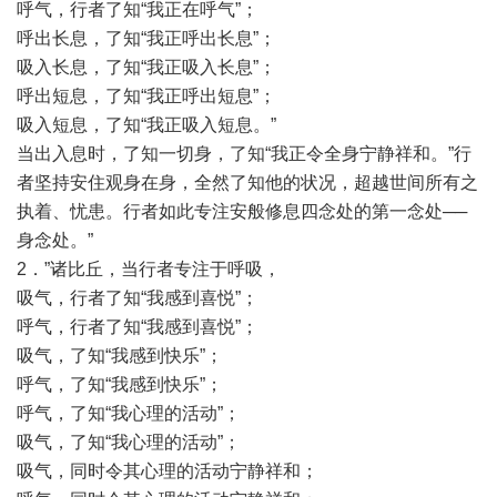
呼气，行者了知“我正在呼气”；
呼出长息，了知“我正呼出长息”；
吸入长息，了知“我正吸入长息”；
呼出短息，了知“我正呼出短息”；
吸入短息，了知“我正吸入短息。”
当出入息时，了知一切身，了知“我正令全身宁静祥和。”行
者坚持安住观身在身，全然了知他的状况，超越世间所有之
执着、忧患。行者如此专注安般修息四念处的第一念处──
身念处。”
2．”诸比丘，当行者专注于呼吸，
吸气，行者了知“我感到喜悦”；
呼气，行者了知“我感到喜悦”；
吸气，了知“我感到快乐”；
呼气，了知“我感到快乐”；
呼气，了知“我心理的活动”；
吸气，了知“我心理的活动”；
吸气，同时令其心理的活动宁静祥和；