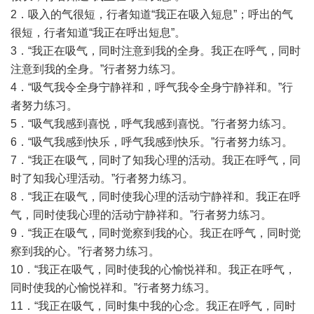
2．吸入的气很短，行者知道“我正在吸入短息”；呼出的气
很短，行者知道“我正在呼出短息”。
3．“我正在吸气，同时注意到我的全身。我正在呼气，同时
注意到我的全身。”行者努力练习。
4．“吸气我令全身宁静祥和，呼气我令全身宁静祥和。”行
者努力练习。
5．“吸气我感到喜悦，呼气我感到喜悦。”行者努力练习。
6．“吸气我感到快乐，呼气我感到快乐。”行者努力练习。
7．“我正在吸气，同时了知我心理的活动。我正在呼气，同
时了知我心理活动。”行者努力练习。
8．“我正在吸气，同时使我心理的活动宁静祥和。我正在呼
气，同时使我心理的活动宁静祥和。”行者努力练习。
9．“我正在吸气，同时觉察到我的心。我正在呼气，同时觉
察到我的心。”行者努力练习。
10．“我正在吸气，同时使我的心愉悦祥和。我正在呼气，
同时使我的心愉悦祥和。”行者努力练习。
11．“我正在吸气，同时集中我的心念。我正在呼气，同时