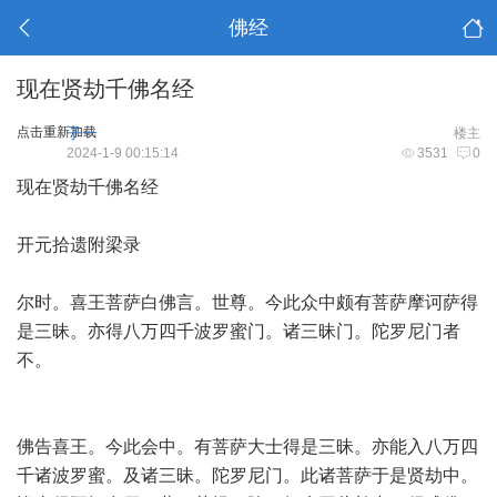
佛经
现在贤劫千佛名经
点击重新加载
子一
楼主
2024-1-9 00:15:14
3531
0
现在贤劫千佛名经
开元拾遗附梁录
尔时。喜王菩萨白佛言。世尊。今此众中颇有菩萨摩诃萨得
是三昧。亦得八万四千波罗蜜门。诸三昧门。陀罗尼门者
不。
佛告喜王。今此会中。有菩萨大士得是三昧。亦能入八万四
千诸波罗蜜。及诸三昧。陀罗尼门。此诸菩萨于是贤劫中。