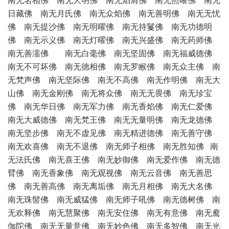
南无名相佛 南无大明佛 南无焰肩佛 南无照曜佛 南无
日藏佛 南无月氏佛 南无众焰佛 南无善明佛 南无无忧
佛 南无提沙佛 南无明曜佛 南无持鬘佛 南无功德明
佛 南无示义佛 南无灯曜佛 南无兴盛佛 南无药师佛
南无善濡佛 南无白毫佛 南无坚固佛 南无福威德佛
南无不可坏佛 南无德相佛 南无罗睺佛 南无众主佛 南
无梵声佛 南无坚际佛 南无不高佛 南无作明佛 南无大
山佛 南无金刚佛 南无将众佛 南无无畏佛 南无珍宝
佛 南无华日佛 南无军力佛 南无香焰佛 南无仁爱佛
南无大威德佛 南无梵王佛 南无无量明佛 南无龙德佛
南无坚步佛 南无不虚见佛 南无精进德佛 南无善守佛
南无欢喜佛 南无不退佛 南无师子相佛 南无胜知佛 南
无法氏佛 南无喜王佛 南无妙御佛 南无爱作佛 南无德
臂佛 南无香象佛 南无观视佛 南无云音佛 南无善思
佛 南无善高佛 南无离垢佛 南无月相佛 南无大名佛
南无珠髻佛 南无威猛佛 南无师子吼佛 南无德树佛 南
无欢释佛 南无慧聚佛 南无安住佛 南无有意佛 南无鸯
伽陀佛 南无无量意佛 南无妙色佛 南无多智佛 南无光