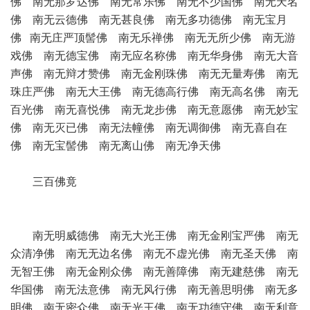
佛 南无那罗达佛 南无常乐佛 南无不少国佛 南无天名
佛 南无云德佛 南无甚良佛 南无多功德佛 南无宝月
佛 南无庄严顶髻佛 南无乐禅佛 南无无所少佛 南无游
戏佛 南无德宝佛 南无应名称佛 南无华身佛 南无大音
声佛 南无辩才赞佛 南无金刚珠佛 南无无量寿佛 南无
珠庄严佛 南无大王佛 南无德高行佛 南无高名佛 南无
百光佛 南无喜悦佛 南无龙步佛 南无意愿佛 南无妙宝
佛 南无灭已佛 南无法幢佛 南无调御佛 南无喜自在
佛 南无宝髻佛 南无离山佛 南无净天佛
三百佛竟
南无明威德佛 南无大光王佛 南无金刚宝严佛 南无
众清净佛 南无无边名佛 南无不虚光佛 南无圣天佛 南
无智王佛 南无金刚众佛 南无善障佛 南无建慈佛 南无
华国佛 南无法意佛 南无风行佛 南无善思明佛 南无多
明佛 南无密众佛 南无光王佛 南无功德守佛 南无利意