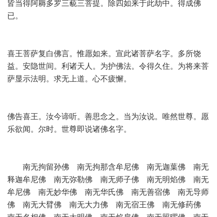
皆当得阿耨多罗三藐三菩提。除四如来于此劫中。得成佛
已。
喜王菩萨复白佛言。惟愿如来。宣此诸菩萨名字。多所饶
益。安隐世间。利诸天人。为护佛法。令得久住。为将来菩
萨显示法明。求无上道。心不疲懈。
佛告喜王。汝今谛听。善思念之。当为汝说。唯然世尊。愿
乐欲闻。尔时。世尊即说诸佛名字。
南无拘留孙佛 南无拘那含牟尼佛 南无迦葉佛 南无
释迦牟尼佛 南无弥勒佛 南无师子佛 南无明焰佛 南无
牟尼佛 南无妙华佛 南无华氏佛 南无善宿佛 南无导师
佛 南无大臂佛 南无大力佛 南无宿王佛 南无修药佛