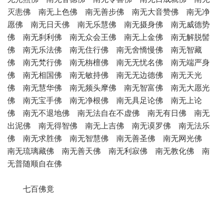
灭恚佛 南无上色佛 南无善步佛 南无大音赞佛 南无净
愿佛 南无日天佛 南无乐慧佛 南无摄身佛 南无威德势
佛 南无刹利佛 南无众会王佛 南无上金佛 南无解脱髻
佛 南无乐法佛 南无住行佛 南无舍憍慢佛 南无智藏
佛 南无梵行佛 南无栴檀佛 南无无忧名佛 南无端严身
佛 南无相国佛 南无敏持佛 南无无边德佛 南无天光
佛 南无慧华佛 南无频头摩佛 南无智富佛 南无大愿光
佛 南无宝手佛 南无净根佛 南无具足论佛 南无上论
佛 南无不退地佛 南无法自在不虚佛 南无有日佛 南无
出泥佛 南无得智佛 南无上吉佛 南无谟罗佛 南无法乐
佛 南无求胜佛 南无智慧佛 南无善圣佛 南无网光佛
南无琉璃藏佛 南无善天佛 南无利寂佛 南无教化佛 南
无普随顺自在佛
七百佛竟