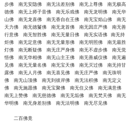
步佛 南无安隐佛 南无法差别佛 南无上尊佛 南无极高
德佛 南无上师子音佛 南无乐戏佛 南无龙明佛 南无华
山佛 南无龙喜佛 南无香自在王佛 南无宝焰山佛 南无
天力佛 南无德鬘佛 南无龙首佛 南无因庄严佛 南无善
行意佛 南无智胜佛 南无无量日佛 南无实语佛 南无持
炬佛 南无定意佛 南无无量形佛 南无明照佛 南无最胜
灯佛 南无断疑佛 南无庄严身佛 南无不虚步佛 南无觉
悟佛 南无华相佛 南无山主王佛 南无善威仪佛 南无遍
见佛 南无无量名佛 南无宝天佛 南无灭过佛 南无持甘
露佛 南无人月佛 南无喜见佛 南无庄严佛 南无珠明
佛 南无山顶佛 南无到彼岸佛 南无法积佛 南无定义
佛 南无施愿佛 南无宝聚佛 南无住义佛 南无满意佛
南无上赞佛 南无慈德佛 南无无垢佛 南无梵天佛 南无
华明佛 南无身差别佛 南无法明佛 南无尽见佛
二百佛竟