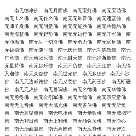
南无德净佛 南无月面佛 南无宝灯佛 南无宝珰佛
南无上名佛 南无作名佛 南无无量音佛 南无违蓝佛 南
无师子身佛 南无明意佛 南无无能胜佛 南无功德品佛
南无海慧佛 南无得势佛 南无无边行佛 南无开华佛 南
无净垢佛 南无见一切义佛 南无勇力佛 南无富足佛 南
无福德佛 南无随时佛 南无庆音佛 南无功德敬佛 南无
广意佛 南无善寂灭佛 南无财天佛 南无净断疑佛 南无
无量持佛 南无妙乐佛 南无不负佛 南无无住佛 南无得
叉迦佛 南无众首佛 南无世光佛 南无多德佛 南无弗沙
佛 南无无边威德佛 南无义意佛 南无药王佛 南无断恶
佛 南无无热佛 南无善调佛 南无名德佛 南无华德佛
南无勇得佛 南无金刚军佛 南无大德佛 南无寂灭意佛
南无无边音佛 南无大威光佛 南无善住佛 南无无所负
佛 南无离疑惑佛 南无电相佛 南无恭敬佛 南无威德守
佛 南无智日佛 南无上利佛 南无须弥顶佛 南无净心
佛 南无治怨贼佛 南无离憍佛 南无应赞佛 南无智次