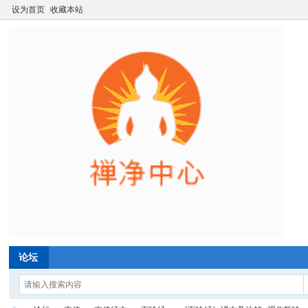
设为首页
收藏本站
论坛