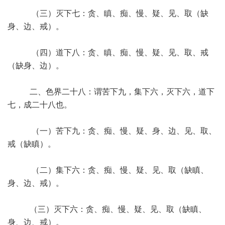
（三）灭下七：贪、瞋、痴、慢、疑、见、取（缺
身、边、戒）。
（四）道下八：贪、瞋、痴、慢、疑、见、取、戒
（缺身、边）。
二、色界二十八：谓苦下九，集下六，灭下六，道下
七，成二十八也。
（一）苦下九：贪、痴、慢、疑、身、边、见、取、
戒（缺瞋）。
（二）集下六：贪、痴、慢、疑、见、取（缺瞋、
身、边、戒）。
（三）灭下六：贪、痴、慢、疑、见、取（缺瞋、
身、边、戒）。