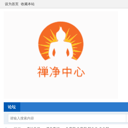
设为首页
收藏本站
论坛