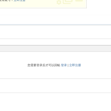
没有账号？
立即注册
您需要登录后才可以回帖
登录
|
立即注册