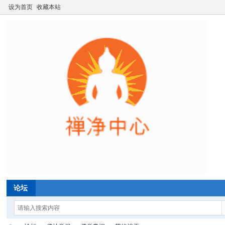
设为首页
收藏本站
论坛