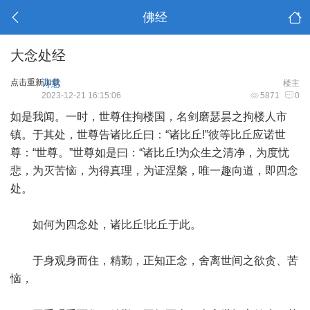
佛经
大念处经
点击重新加载
诗意
楼主
2023-12-21 16:15:06
5871
0
如是我闻。一时，世尊住拘楼国，名剑磨瑟昙之拘楼人市
镇。于其处，世尊告诸比丘曰：“诸比丘!”彼等比丘应诺世
尊：“世尊。”世尊如是曰：“诸比丘!为众生之清净，为度忧
悲，为灭苦恼，为得真理，为证涅槃，唯一趣向道，即四念
处。
如何为四念处，诸比丘!比丘于此。
于身观身而住，精勤，正知正念，舍离世间之欲贪、苦
恼，