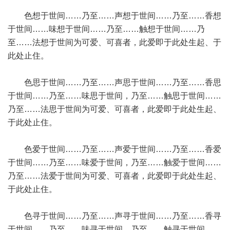
色想于世间……乃至……声想于世间……乃至……香想
于世间……味想于世间……乃至……触想于世间……乃
至……法想于世间为可爱、可喜者，此爱即于此处生起、于
此处止住。
色思于世间……乃至……声思于世间……乃至……香思
于世间……乃至……味思于世间，乃至……触思于世间……
乃至……法思于世间为可爱、可喜者，此爱即于此处生起、
于此处止住。
色爱于世间……乃至……声爱于世间……乃至……香爱
于世间……乃至……味爱于世间，乃至……触爱于世间……
乃至……法爱于世间为可爱、可喜者，此爱即于此处生起、
于此处止住。
色寻于世间……乃至……声寻于世间……乃至……香寻
于世间……乃至……味寻于世间，乃至……触寻于世间……