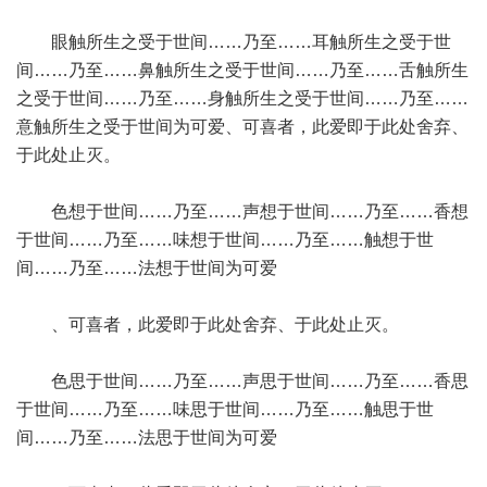
眼触所生之受于世间……乃至……耳触所生之受于世
间……乃至……鼻触所生之受于世间……乃至……舌触所生
之受于世间……乃至……身触所生之受于世间……乃至……
意触所生之受于世间为可爱、可喜者，此爱即于此处舍弃、
于此处止灭。
色想于世间……乃至……声想于世间……乃至……香想
于世间……乃至……味想于世间……乃至……触想于世
间……乃至……法想于世间为可爱
、可喜者，此爱即于此处舍弃、于此处止灭。
色思于世间……乃至……声思于世间……乃至……香思
于世间……乃至……味思于世间……乃至……触思于世
间……乃至……法思于世间为可爱