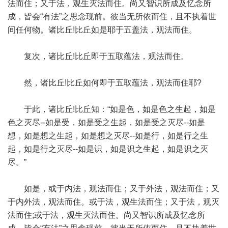
法而住；又于法，观生灭法而住。尚又智识所成及忆念所
成，皆会“有法”之思念现前。彼当无所依而住，且不执着世
间任何物。诸比丘!比丘如是耶于五盖法，观法而住。
复次，诸比丘!比丘即于五取蕴法，观法而住。
然，诸比丘!比丘如何即于五取蕴法，观法而住耶?
于此，诸比丘!比丘知：“如是色，如是色之生起，如是
色之灭尽--如是受，如是受之生起，如是受之灭尽--如是
想，如是想之生起，如是想之灭尽--如是行，如是行之生
起，如是行之灭尽--如是识，如是识之生起，如是识之灭
尽。”
如是，或于内法，观法而住；又于外法，观法而住；又
于内外法，观法而住。或于法，观生法而住；又于法，观灭
法而住;或于法，观生灭法而住。尚又智识所成及忆念所