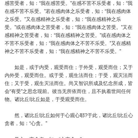
感苦受者，知：“我在感苦受。”在感不苦不乐受者，知：“我
在感不苦不乐受。”若在感肉体之乐受者，知：“我在感肉体
之乐受。”又在感精神之乐受者，知：“我在感精神之乐
受。”或在感肉体之苦受者，知：“我在感肉体之苦受。”又在
感精神之苦受者，知：“我在感精神之苦受。”或在感肉体之
不苦不乐受者，知：“我在感肉体之不苦不乐受。”又在感精
神之不苦不乐受者，知：“我在感精神之不苦不乐受。”
如是，或于内受，观受而住；于外受，观受而住；又于
内外受，观受而住。或于受，观生法而住；于受，观灭法而
住；又于受，观生灭法而住。尚又智识所成及忆念所成，皆
会“有受”之思念现前。彼当无所依而住，且不执着世间任何
物。诸比丘!比丘如是，于受观受而住。
然，诸比丘!比丘如何于心观心耶?于此，诸比丘!比丘心
贪者，知：“心贪。”