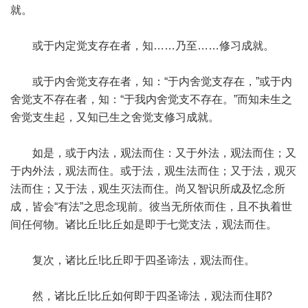
就。
或于内定觉支存在者，知……乃至……修习成就。
或于内舍觉支存在者，知：“于内舍觉支存在，”或于内
舍觉支不存在者，知：“于我内舍觉支不存在。”而知未生之
舍觉支生起，又知已生之舍觉支修习成就。
如是，或于内法，观法而住：又于外法，观法而住；又
于内外法，观法而住。或于法，观生法而住；又于法，观灭
法而住；又于法，观生灭法而住。尚又智识所成及忆念所
成，皆会“有法”之思念现前。彼当无所依而住，且不执着世
间任何物。诸比丘!比丘如是即于七觉支法，观法而住。
复次，诸比丘!比丘即于四圣谛法，观法而住。
然，诸比丘!比丘如何即于四圣谛法，观法而住耶?