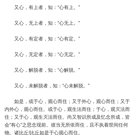
又心，有上者，知：“心有上。”
又心，无上者，知：“心无上。”
又心，有定者，知：“心有定。”
又心，无定者，知：“心无定。”
又心，解脱者，知：“心解脱。”
又心，未解脱者，知：“心未解脱。”
如是，或于心，观心而住；又于外心，观心而住；又于
内外心，观心而住。或于心，观生法而住；于心，观灭法而
住；又于心，观生灭法而住。尚又智识所成及忆念所成，皆
会“有心”之思念现前。彼当无所依而住，且不执着世间任何
物。诸比丘!比丘如是于心观心而住。