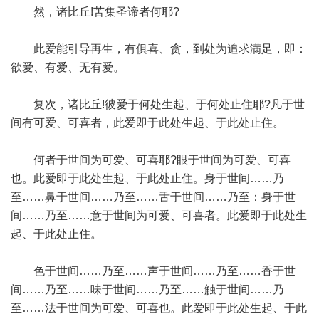
然，诸比丘!苦集圣谛者何耶?
此爱能引导再生，有俱喜、贪，到处为追求满足，即：
欲爱、有爱、无有爱。
复次，诸比丘!彼爱于何处生起、于何处止住耶?凡于世
间有可爱、可喜者，此爱即于此处生起、于此处止住。
何者于世间为可爱、可喜耶?眼于世间为可爱、可喜
也。此爱即于此处生起、于此处止住。身于世间……乃
至……鼻于世间……乃至……舌于世间……乃至：身于世
间……乃至……意于世间为可爱、可喜者。此爱即于此处生
起、于此处止住。
色于世间……乃至……声于世间……乃至……香于世
间……乃至……味于世间……乃至……触于世间……乃
至……法于世间为可爱、可喜也。此爱即于此处生起、于此