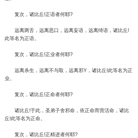
复次，诸比丘!正语者何耶?
远离两舌，远离恶口，远离妄语，远离绮语，诸比丘!
此等名为正语。
复次，诸比丘!正业者何耶?
远离杀生，远离不与取，远离邪Y，诸比丘!此等名为正
业。
复次，诸比丘!正命者何耶?
诸比丘!于此，圣弟子舍邪命，依正命而营活命，诸比
丘!此等名为正命。
复次，诸比丘!正精进者何耶?