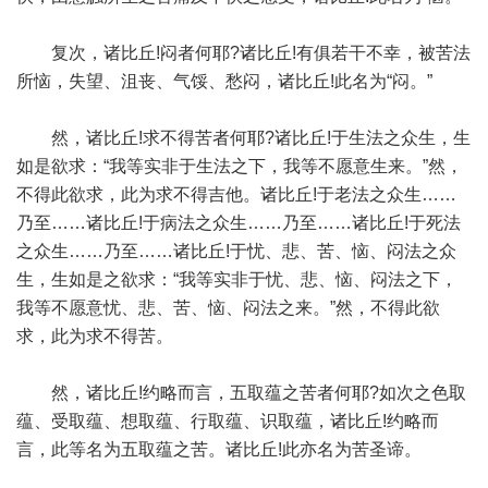
复次，诸比丘!闷者何耶?诸比丘!有俱若干不幸，被苦法
所恼，失望、沮丧、气馁、愁闷，诸比丘!此名为“闷。”
然，诸比丘!求不得苦者何耶?诸比丘!于生法之众生，生
如是欲求：“我等实非于生法之下，我等不愿意生来。”然，
不得此欲求，此为求不得吉他。诸比丘!于老法之众生……
乃至……诸比丘!于病法之众生……乃至……诸比丘!于死法
之众生……乃至……诸比丘!于忧、悲、苦、恼、闷法之众
生，生如是之欲求：“我等实非于忧、悲、恼、闷法之下，
我等不愿意忧、悲、苦、恼、闷法之来。”然，不得此欲
求，此为求不得苦。
然，诸比丘!约略而言，五取蕴之苦者何耶?如次之色取
蕴、受取蕴、想取蕴、行取蕴、识取蕴，诸比丘!约略而
言，此等名为五取蕴之苦。诸比丘!此亦名为苦圣谛。