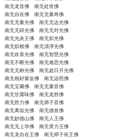
南无龙音佛 南无处世佛
南无自在佛 南无无量寿佛
南无无量光佛 南无无边光佛
南无无碍光佛 南无无对光佛
南无光炎王佛 南无炽光佛
南无炽根佛 南无清淨光佛
南无欢喜光佛 南无智慧光佛
南无不断光佛 南无难思光佛
南无无称光佛 南无超日月光佛
南无相好紫金佛 南无远照佛
南无宝藏佛 南无无量音佛
南无甘露味佛 南无龙胜佛
南无胜力佛 南无师子音佛
南无离垢光佛 南无德首佛
南无妙德山佛 南无人王佛
南无无上华佛 南无畏力王佛
南无龙自在王佛 南无师子依王佛