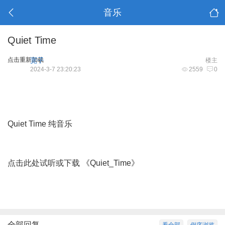
音乐
Quiet Time
点击重新加载
宽子
楼主
2024-3-7 23:20:23
2559
0
Quiet Time 纯音乐
点击此处试听或下载 《Quiet_Time》
全部回复