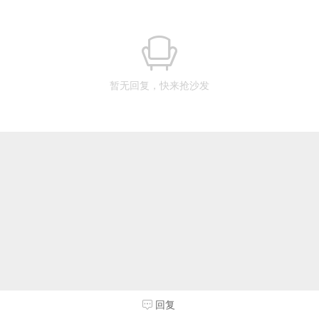
暂无回复，快来抢沙发
回复