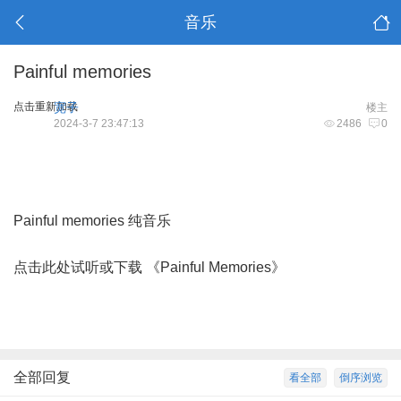
音乐
Painful memories
点击重新加载
宽子
楼主
2024-3-7 23:47:13
2486
0
Painful memories 纯音乐
点击此处试听或下载 《Painful Memories》
全部回复
看全部
倒序浏览