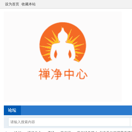
设为首页
收藏本站
论坛