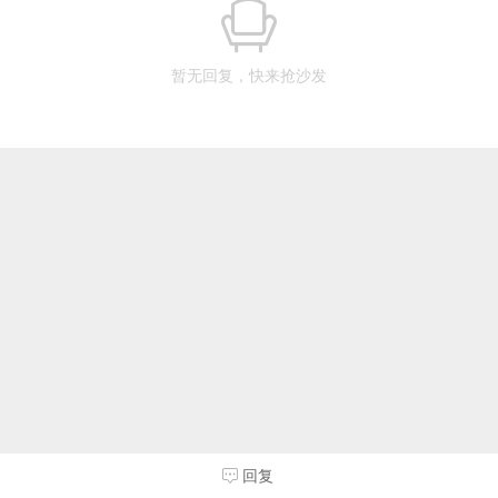
暂无回复，快来抢沙发
回复