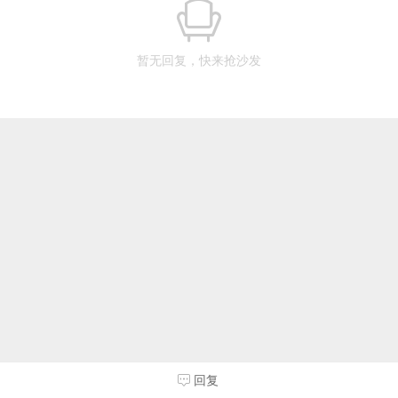
暂无回复，快来抢沙发
回复