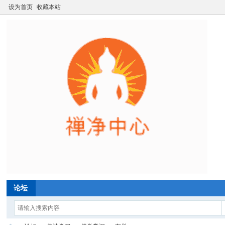
设为首页
收藏本站
论坛