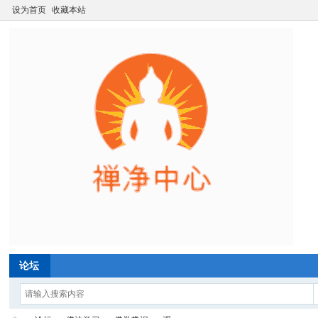
设为首页
收藏本站
论坛